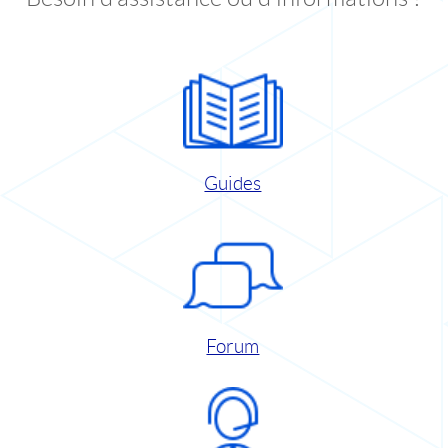
Guides
Forum